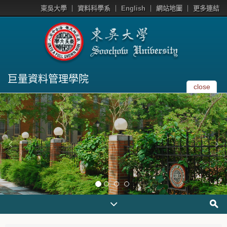
東吳大學
資料科學系
English
網站地圖
更多連結
巨量資料管理學院
close