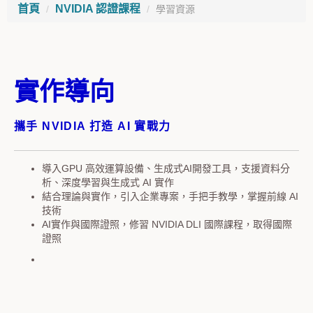
首頁
NVIDIA 認證課程
學習資源
實作導向
攜手 NVIDIA 打造 AI 實戰力
導入GPU 高效運算設備、生成式AI開發工具，支援資料分
析、深度學習與生成式 AI 實作
結合理論與實作，引入企業專案，手把手教學，掌握前線 AI
技術
AI實作與國際證照，修習 NVIDIA DLI 國際課程，取得國際
證照