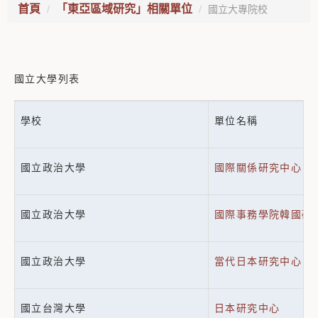
首頁
「東亞區域研究」相關單位
國立大專院校
國立大學列表
學校
單位名稱
國立政治大學
國際關係研究中心
國立政治大學
國際事務學院韓國研
國立政治大學
當代日本研究中心
國立台灣大學
日本研究中心