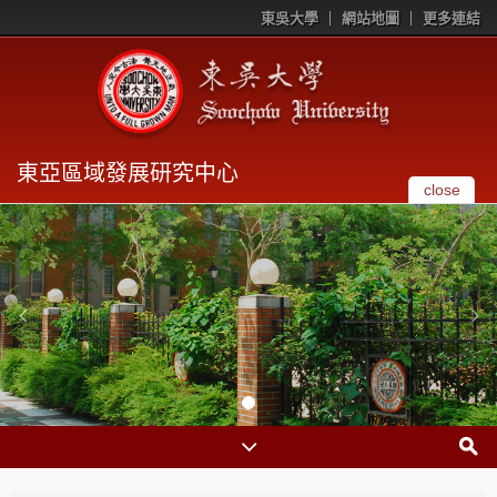
東吳大學
網站地圖
更多連結
東亞區域發展研究中心
close