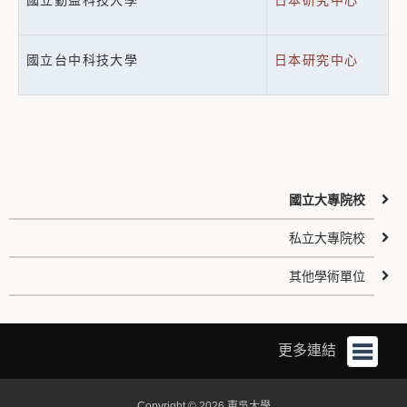
國立勤益科技大學
日本研究中心
國立台中科技大學
日本研究中心
國立大專院校
私立大專院校
其他學術單位
更多連結
Copyright © 2026 東吳大學