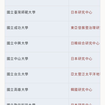
國立臺灣師範大學
日本研究中心
國立成功大學
東亞發展暨治理研究
國立中興大學
日韓綜合研究中心
國立中山大學
日本研究中心
國立台北大學
亞太暨泛太平洋地區
國立高雄大學
韓國研究中心