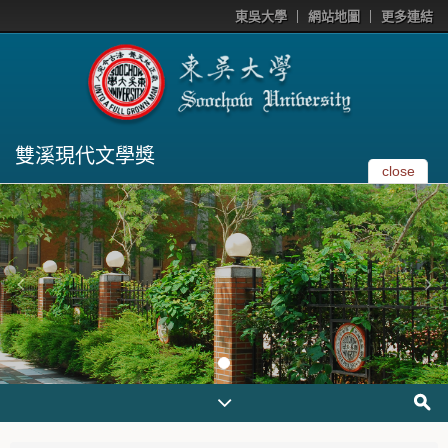
東吳大學
網站地圖
更多連結
雙溪現代文學獎
close