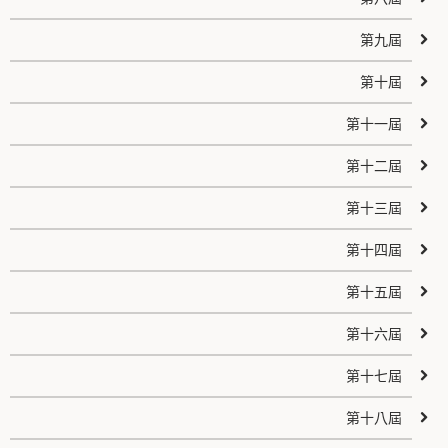
第九屆
第十屆
第十一屆
第十二屆
第十三屆
第十四屆
第十五屆
第十六屆
第十七屆
第十八屆