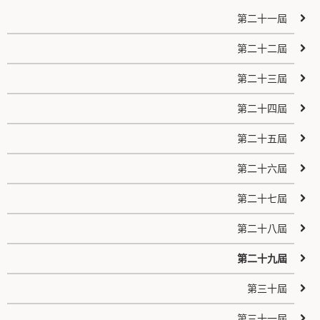
第二十一屆
第二十二屆
第二十三屆
第二十四屆
第二十五屆
第二十六屆
第二十七屆
第二十八屆
第二十九屆
第三十屆
第三十一屆