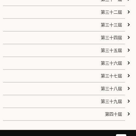
第三十二屆
第三十三屆
第三十四屆
第三十五屆
第三十六屆
第三十七屆
第三十八屆
第三十九屆
第四十屆