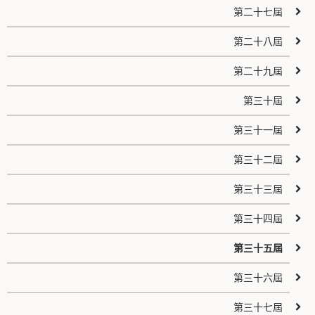
第二十七屆
第二十八屆
第二十九屆
第三十屆
第三十一屆
第三十二屆
第三十三屆
第三十四屆
第三十五屆
第三十六屆
第三十七屆