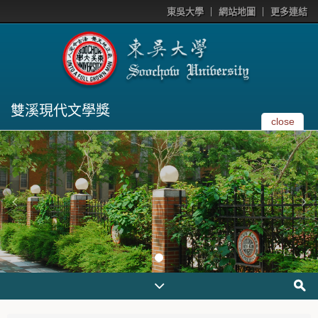
東吳大學
網站地圖
更多連結
雙溪現代文學獎
close