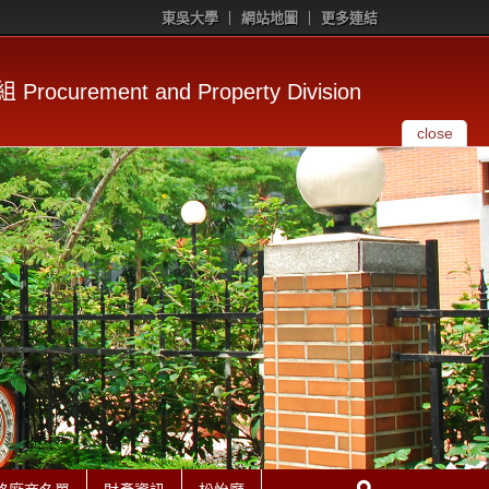
東吳大學
網站地圖
更多連結
rocurement and Property Division
close