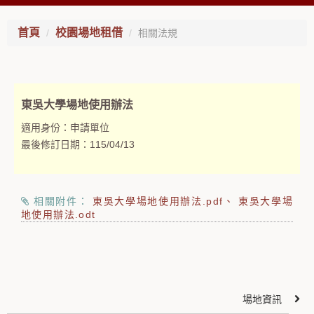
首頁
校園場地租借
相關法規
東吳大學場地使用辦法
適用身份：
申請單位
最後修訂日期：
115/04/13
相關附件：
東吳大學場地使用辦法.pdf
東吳大學場
地使用辦法.odt
場地資訊