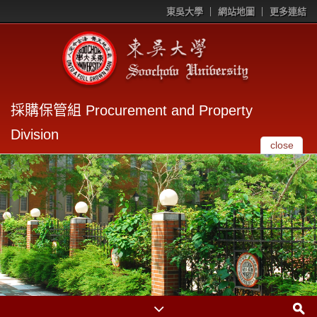
東吳大學
網站地圖
更多連結
採購保管組 Procurement and Property
Division
close