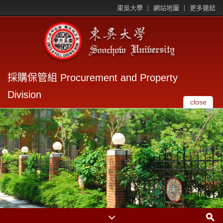
東吳大學
網站地圖
更多連結
採購保管組 Procurement and Property
Division
close