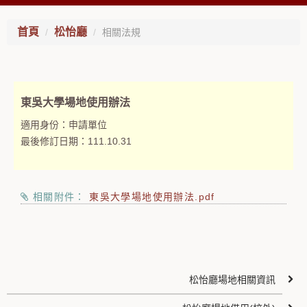
首頁
松怡廳
相關法規
東吳大學場地使用辦法
適用身份：
申請單位
最後修訂日期：
111.10.31
相關附件：
東吳大學場地使用辦法.pdf
松怡廳場地相關資訊