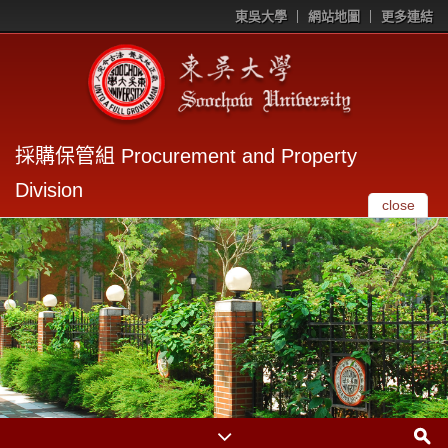
東吳大學
網站地圖
更多連結
採購保管組 Procurement and Property
Division
close