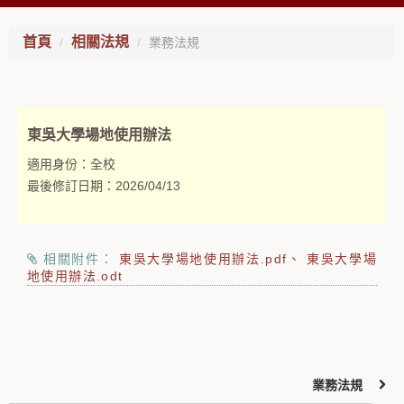
首頁
相關法規
業務法規
東吳大學場地使用辦法
適用身份：
全校
最後修訂日期：
2026/04/13
相關附件：
東吳大學場地使用辦法.pdf
東吳大學場
地使用辦法.odt
業務法規