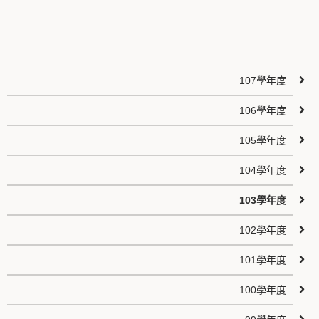
107學年度
106學年度
105學年度
104學年度
103學年度
102學年度
101學年度
100學年度