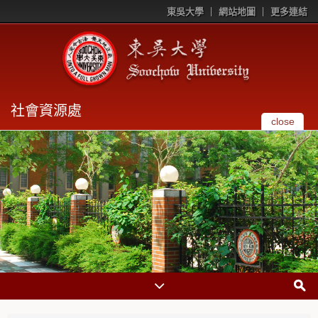
東吳大學
網站地圖
更多連結
社會資源處
close