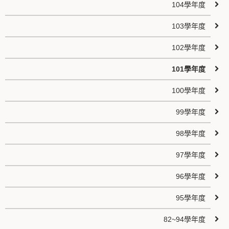
104學年度
103學年度
102學年度
101學年度
100學年度
99學年度
98學年度
97學年度
96學年度
95學年度
82~94學年度