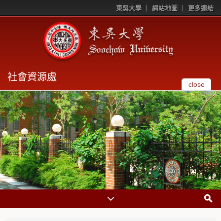
東吳大學
網站地圖
更多連結
社會資源處
close