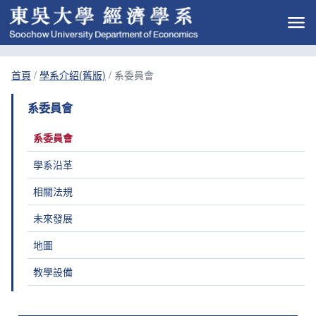
首頁
/
學系介紹(舊版)
/
系委員會
系委員會
系委員會
學系沿革
相關法規
未來發展
地圖
教學設備