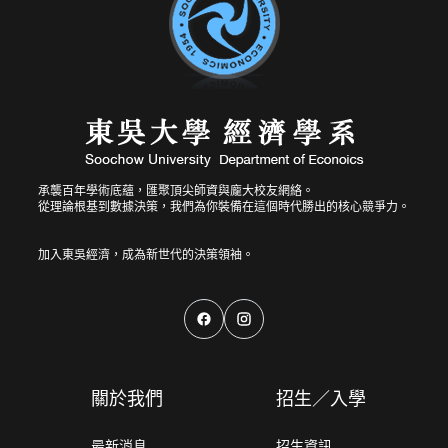
承襲百年學術底蘊，匯聚頂尖師資與龐大校友網絡。
從理論根基到數據決策，我們為你裝備在這個時代勝出的核心競爭力。
關於我們
招生／入學
最新消息
招生資訊