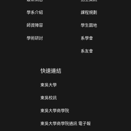
學系介紹
課程規劃
師資陣容
學生園地
學術研討
系學會
系友會
快速連結
東吳大學
東吳校訊
東吳大學商學院
東吳大學商學院通訊 電子報