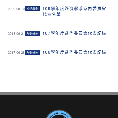
109學年度經濟學系系內委員會
2020-08-10
系委員會
代表名單
107學年度系內委員會代表記錄
2018-06-21
系委員會
106學年度系內委員會代表記錄
2017-06-28
系委員會