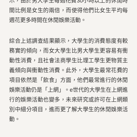
示，由於男大學生每週花費30小時以上的休閒時
間比例是女生的兩倍，而使得他們比女生平均每
週花更多時間在休閒娛樂活動。
綜合上述調查結果顯示，大學生的消費態度有較
務實的傾向，而女大學生比男大學生更容易有衝
動性消費，且社會法商學生比理工學生更物質主
義傾向與衝動性消費。此外，大學生最常花費的
項目依然是「飲食」方面，他們最常進行的休閒
娛樂活動仍是「上網」。e世代的大學生在上網進
行的娛樂活動也變多，未來研究或許可在上網類
別中細分項目，進而更了解大學生的休閒娛樂活
動。