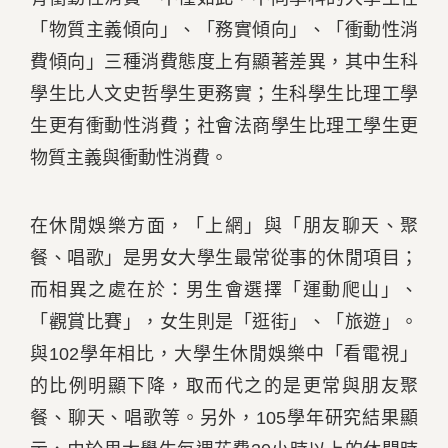
「物質主義傾向」、「務實傾向」、「衝動性消
費傾向」三種消費態度上有顯著差異，其中生科
學生比人文史哲學生更務實；生科學生比理工學
生更有衝動性消費；社會法商學生比理工學生更
物質主義與衝動性消費。
在休閒娛樂方面，「上網」與「朋友聊天、聚
餐、唱歌」是男女大學生最常從事的休閒項目；
而相異之處在於：男生會選擇「運動爬山」、
「觀賞比賽」，女生則是「逛街」、「旅遊」。
與102學年相比，大學生休閒娛樂中「看電視」
的比例明顯下降，取而代之的是更常與朋友聚
餐、聊天、唱歌等。另外，105學年研究結果顯