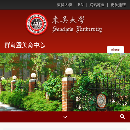
東吳大學
EN
網站地圖
更多連結
群育暨美育中心
close