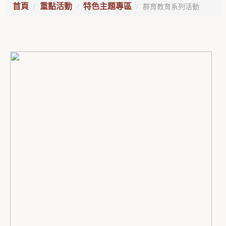
首頁
重點活動
特色主題專區
群育教育系列活動