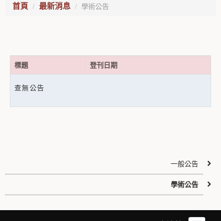
首頁
最新消息
學術公告
標題
登刊日期
查無公告
一般公告
學術公告