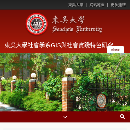
東吳大學
網站地圖
更多連結
東吳大學社會學系GIS與社會實踐特色研究
close