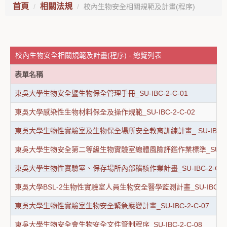
首頁
相關法規
校內生物安全相關規範及計畫(程序)
校內生物安全相關規範及計畫(程序) - 總覽列表
表單名稱
東吳大學生物安全暨生物保全管理手冊_SU-IBC-2-C-01
東吳大學感染性生物材料保全及操作規範_SU-IBC-2-C-02
東吳大學生物性實驗室及生物保全場所安全教育訓練計畫_ SU-IBC-2-
東吳大學生物安全第二等級生物實驗室總體風險評鑑作業標準_SU-IBC-
東吳大學生物性實驗室、保存場所內部稽核作業計畫_SU-IBC-2-C-0
東吳大學BSL-2生物性實驗室人員生物安全醫學監測計畫_SU-IBC-2-C
東吳大學生物性實驗室生物安全緊急應變計畫_SU-IBC-2-C-07
東吳大學生物安全會生物安全文件管制程序_SU-IBC-2-C-08