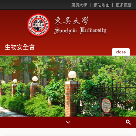
東吳大學
網站地圖
更多連結
生物安全會
close