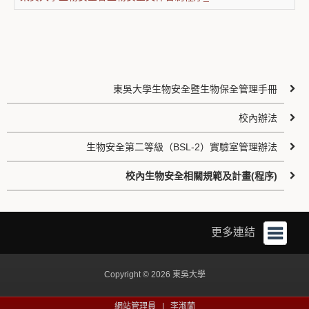
東吳大學生物安全暨生物保全管理手冊
校內辦法
生物安全第二等級（BSL-2）實驗室管理辦法
校內生物安全相關規範及計畫(程序)
更多連結
Copyright © 2026 東吳大學
網站管理員 |
李淑蘭