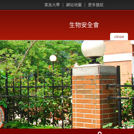
東吳大學
網站地圖
更多連結
生物安全會
close