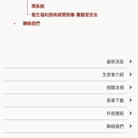
理系統
衛生福利部疾病管制署-實驗室安全
聯絡我們
最新消息
生安會介紹
相關法規
表單下載
外部連結
聯絡我們