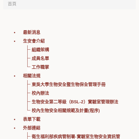
首頁
最新消息
生安會介紹
組織架構
成員名單
工作職掌
相關法規
東吳大學生物安全暨生物保全管理手冊
校內辦法
生物安全第二等級（BSL-2）實驗室管理辦法
校內生物安全相關規範及計畫(程序)
表單下載
外部連結
衛生福利部疾病管制署-實驗室生物安全資訊管