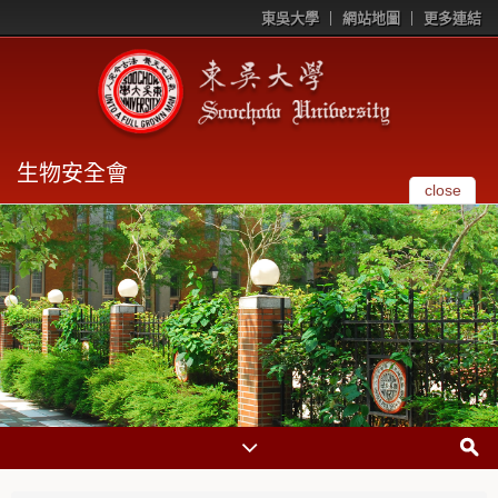
東吳大學
網站地圖
更多連結
生物安全會
close