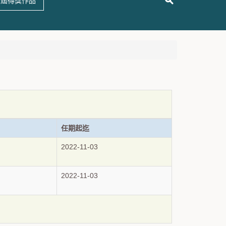
十屆得獎作品
任期起迄
2022-11-03
2022-11-03