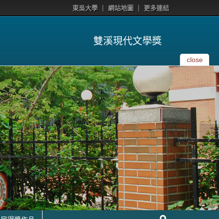
東吳大學
網站地圖
更多連結
雙溪現代文學獎
close