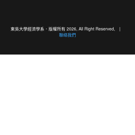
東吳大學經濟學系．版權所有 2026, All Right Reserved, |
聯絡我們