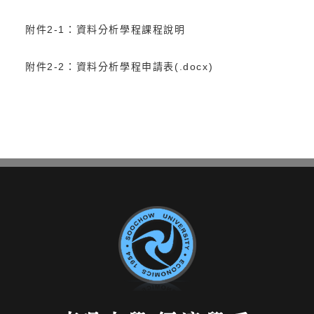
附件2-1：
資料分析學程課程說明
附件2-2：
資料分析學程申請表(.docx)