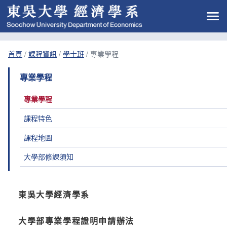
首頁
/
課程資訊
/
學士班
/
專業學程
專業學程
專業學程
課程特色
課程地圖
大學部修課須知
東吳大學經濟學系
大學部專業學程證明申請辦法