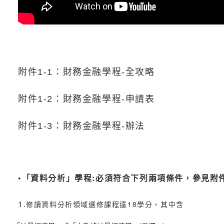
附件1-1：
財務金融學程-全攻略
附件1-2：
財務金融學程-申請表
附件1-3：
財務金融學程-辦法
•「資料分析」學程:必須符合下列兩項條件，參見附件
1.
修讀資料分析領域選修課程達18學分，其中含