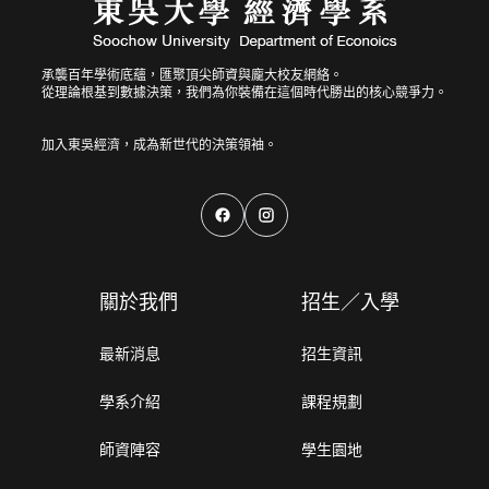
承襲百年學術底蘊，匯聚頂尖師資與龐大校友網絡。
從理論根基到數據決策，我們為你裝備在這個時代勝出的核心競爭力。
關於我們
招生／入學
最新消息
招生資訊
學系介紹
課程規劃
師資陣容
學生園地