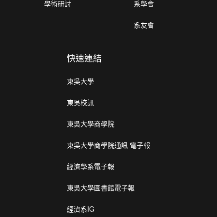
學術研討
系學會
系友會
快速連結
東吳大學
東吳校訊
東吳大學商學院
東吳大學商學院通訊 電子報
經濟學系電子報
東吳大學圖書館電子報
經濟系IG