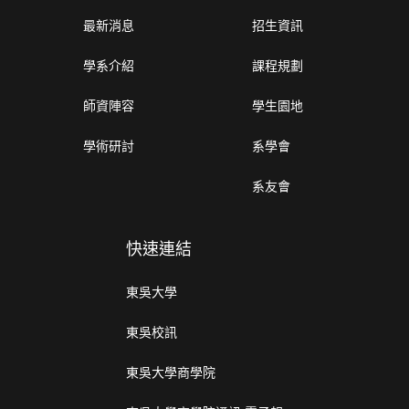
最新消息
招生資訊
學系介紹
課程規劃
師資陣容
學生園地
學術研討
系學會
系友會
快速連結
東吳大學
東吳校訊
東吳大學商學院