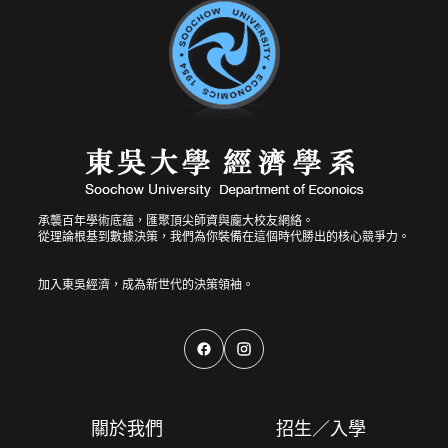
承襲百年學術底蘊，匯聚頂尖師資與龐大校友網絡。
從理論根基到數據決策，我們為你裝備在這個時代勝出的核心競爭力。
關於我們
招生／入學