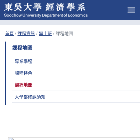
首頁
/
課程資訊
/
學士班
/
課程地圖
課程地圖
專業學程
課程特色
課程地圖
大學部修課須知