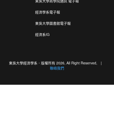
東吳大學商學院通訊 電子報
經濟學系電子報
東吳大學圖書館電子報
經濟系IG
東吳大學經濟學系．版權所有 2026, All Right Reserved, |
聯絡我們