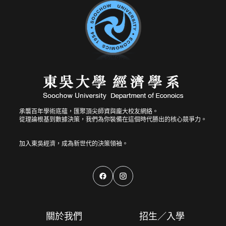
承襲百年學術底蘊，匯聚頂尖師資與龐大校友網絡。
從理論根基到數據決策，我們為你裝備在這個時代勝出的核心競爭力。
關於我們
招生／入學