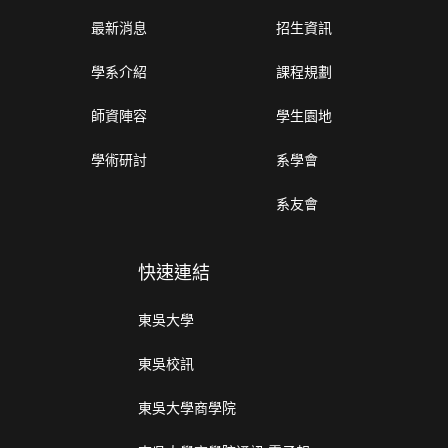
最新消息
招生資訊
學系介紹
課程規劃
師資陣容
學生園地
學術研討
系學會
系友會
快速連結
東吳大學
東吳校訊
東吳大學商學院