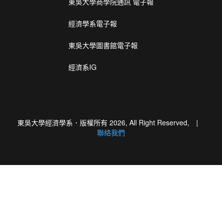
東吳大學商學院通訊 電子報
經濟學系電子報
東吳大學圖書館電子報
經濟系IG
東吳大學經濟學系．版權所有 2026, All Right Reserved, |
聯絡我們