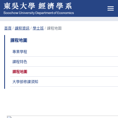
首頁
/
課程資訊
/
學士班
/
課程地圖
課程地圖
專業學程
課程特色
課程地圖
大學部修課須知