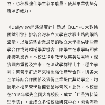
會，也積極強化學生就業能量，使其畢業後擁有
職場即戰力。
《DailyView網路溫度計》透過《KEYPO大數據
關鍵引擎》排名台灣私立大學在求職出路的網路
聲量，以及這些企業最愛的私立大學提供哪些產
學合作或跨領域學習機會，讓學生在求學時期就
能接軌業界。本校法律系教學以英美法著稱，深
獲國內重視及推崇，在法政學群評比中，穩坐前
列；商管學群近年來積極強化產學合作，與各大
企業締結合作關係及獲得企業提供獎助學金，均
顯示本校商管學群備受業界青睞。此外，本校更
在2015年領先全國大專校院，成立「巨量資料管
理學院」，並成立多個校級研究中心，包含海量