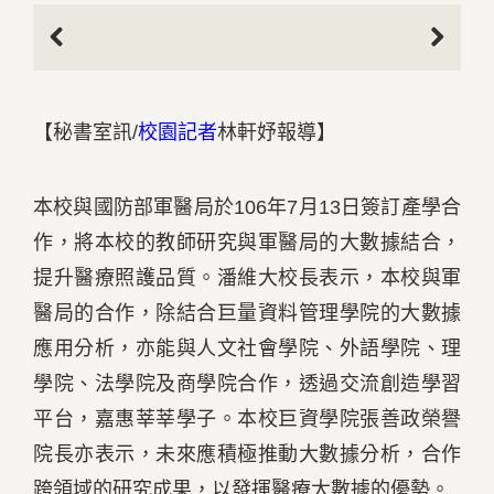
Previous
Next
【秘書室訊/
校園記者
林軒妤報導】
本校與國防部軍醫局於106年7月13日簽訂產學合
作，將本校的教師研究與軍醫局的大數據結合，
提升醫療照護品質。潘維大校長表示，本校與軍
醫局的合作，除結合巨量資料管理學院的大數據
應用分析，亦能與人文社會學院、外語學院、理
學院、法學院及商學院合作，透過交流創造學習
平台，嘉惠莘莘學子。本校巨資學院張善政榮譽
院長亦表示，未來應積極推動大數據分析，合作
跨領域的研究成果，以發揮醫療大數據的優勢。