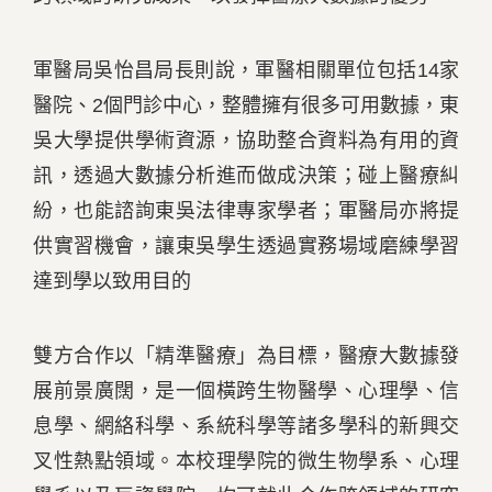
軍醫局吳怡昌局長則說，軍醫相關單位包括14家
醫院、2個門診中心，整體擁有很多可用數據，東
吳大學提供學術資源，協助整合資料為有用的資
訊，透過大數據分析進而做成決策；碰上醫療糾
紛，也能諮詢東吳法律專家學者；軍醫局亦將提
供實習機會，讓東吳學生透過實務場域磨練學習
達到學以致用目的
雙方合作以「精準醫療」為目標，醫療大數據發
展前景廣闊，是一個橫跨生物醫學、心理學、信
息學、網絡科學、系統科學等諸多學科的新興交
叉性熱點領域。本校理學院的微生物學系、心理