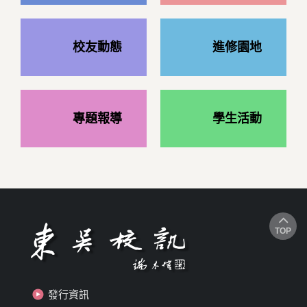
校友動態
進修園地
專題報導
學生活動
TOP
發行資訊