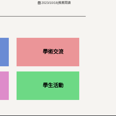
2023/10/18|推薦閱讀
學術交流
學生活動