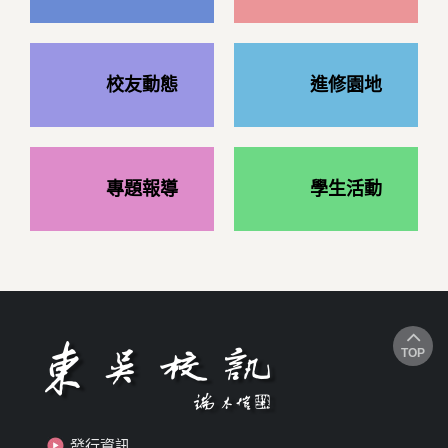
校友動態
進修園地
專題報導
學生活動
TOP
發行資訊