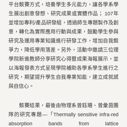
平台競賽方式，培養學生多元能力，讓各學系學
生展出創意發想、研究成果或實體作品； 107年
並增加專利/產品研發組，透過師生專題製作及創
意，轉化為實際應用行動與成果，鼓勵學生參與
研究及運用專業知識進行研發工作，增加自我競
爭力，降低學用落差。另外，活動中邀請三位理
學院新進教師分享研究心得暨成果海報展示，並
以海報發表方式呈現學院補助各學系學生進行之
研究，期望提升學生自我專業知能，建立成就感
與自信心。
競賽結果，最後由物理系曾鈺珊、曾彙茵團
隊的研究專題—「Thermally sensitive infra-red
absorption bands from lattice