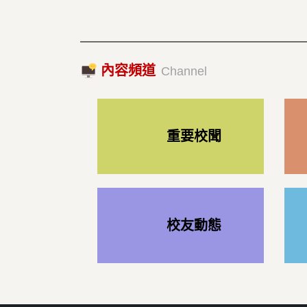
內容頻道
Channel
重要校聞
校友動態