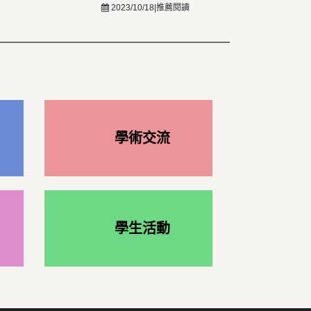
2023/10/18|推薦閱讀
學術交流
學生活動