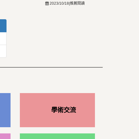
2023/10/18|推薦閱讀
學術交流