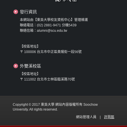
發行資訊
本網站由【東吳大學校友資拓中心】管理維護
聯絡電話：(02) 2881-9471 分機5439
聯絡信箱：alumni@scu.edu.tw
【校區地址】
〒 100006 台北市中正區貴陽街一段56號
外雙溪校區
【校區地址】
〒 111002 台北市士林區臨溪路70號
Copyright © 2017 東吳大學 網站內容版權所有 Soochow
University. All rights reserved.
網站管理人員 |
許珮甄