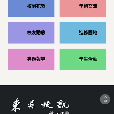
校園花絮
學術交流
校友動態
進修園地
專題報導
學生活動
TOP