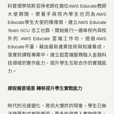
料管理學院蔡芸琤老師在擔任AWS Educate教師
大使期間，便著手與院內學生也同為AWS
Educate學生大使的陳偉傑，建立AWS Educate
Team SCU 志工社群，開始進行一連串校內與校
外的 AWS Educate 雲端工作坊，透過AWS
Educate平臺，藉由最新產業技術與知識養成，
落實到課程專案中，建立起雲端服務融入金融科
技領域的實作能力，提升學生互助合作的實踐能
力。
課程需要場景 轉移提升學生實戰能力
時代的光速變化，資訊大爆炸的現象，學生已無