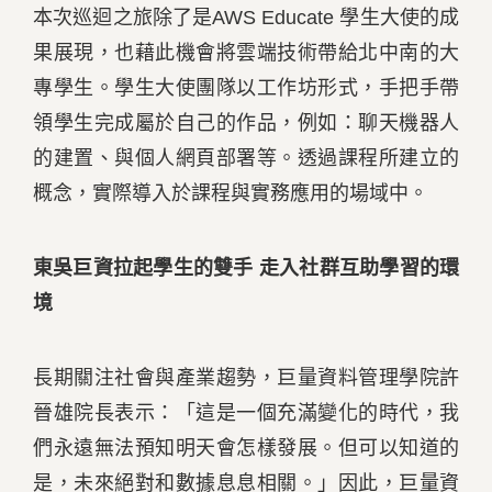
本次巡迴之旅除了是AWS Educate 學生大使的成
果展現，也藉此機會將雲端技術帶給北中南的大
專學生。學生大使團隊以工作坊形式，手把手帶
領學生完成屬於自己的作品，例如：聊天機器人
的建置、與個人網頁部署等。透過課程所建立的
概念，實際導入於課程與實務應用的場域中。
東吳巨資拉起學生的雙手 走入社群互助學習的環
境
長期關注社會與產業趨勢，巨量資料管理學院許
晉雄院長表示：「這是一個充滿變化的時代，我
們永遠無法預知明天會怎樣發展。但可以知道的
是，未來絕對和數據息息相關。」因此，巨量資