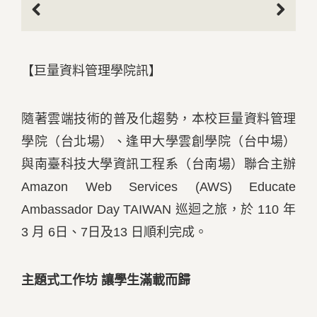
Previous
Next
【巨量資料管理學院訊】
隨著雲端技術的普及化趨勢，本校巨量資料管理
學院（台北場）、逢甲大學雲創學院（台中場）
與南臺科技大學資訊工程系（台南場）聯合主辦
Amazon Web Services (AWS) Educate
Ambassador Day TAIWAN 巡迴之旅，於 110 年
3 月 6日、7日及13 日順利完成。
主題式工作坊 讓學生滿載而歸