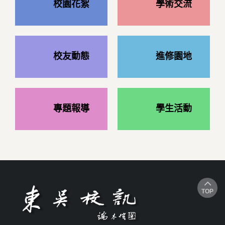
校園花絮
學術交流
校友動態
進修園地
專題報導
學生活動
TOP