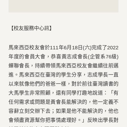
【校友服務中心訊】
馬來西亞校友會於111年6月18日(六)完成了2022
年度的會員大會，恭喜黃志成會長(企管系76級)
蟬聯會長，持續帶領馬來西亞校友會繼續往前邁
進。馬來西亞在臺灣的學生分享，志成學長一直
以來就像他們的爸爸一樣，對於前往臺灣讀書的
大馬學生非常照顧，還有同學打趣地說道：「有
任何需求或問題是黃會長能解決的，他一定義不
容辭立刻交辦下去；如果是他不能解決的，他也
會傾盡資源幫你把事情處理好。」反映出學長對