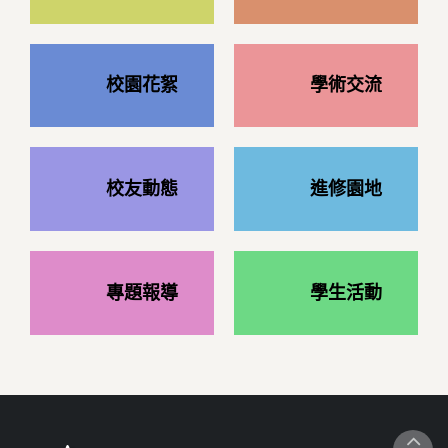
校園花絮
學術交流
校友動態
進修園地
專題報導
學生活動