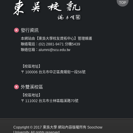
TOP
發行資訊
本網站由【東吳大學校友資拓中心】管理維護
聯絡電話：(02) 2881-9471 分機5439
聯絡信箱：alumni@scu.edu.tw
【校區地址】
〒 100006 台北市中正區貴陽街一段56號
外雙溪校區
【校區地址】
〒 111002 台北市士林區臨溪路70號
Copyright © 2017 東吳大學 網站內容版權所有 Soochow
University. All rights reserved.