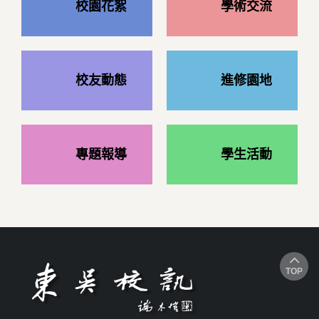
校園花絮
學術交流
校友動態
進修園地
專題報導
學生活動
TOP