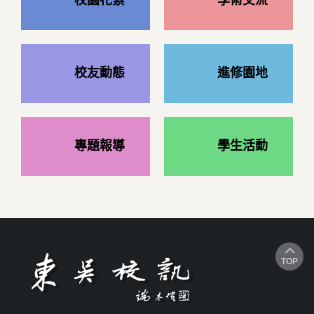
校園花絮
學術交流
校友動態
進修園地
專題報導
學生活動
TOP