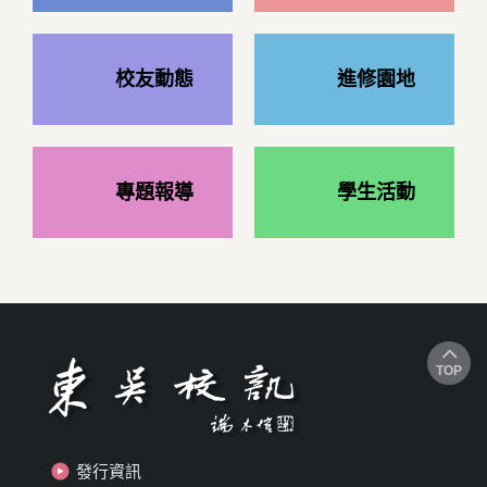
校友動態
進修園地
專題報導
學生活動
TOP
發行資訊