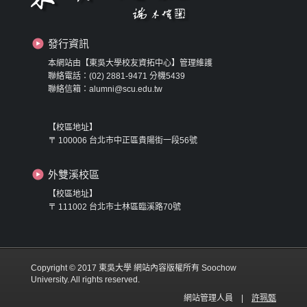
發行資訊
本網站由【東吳大學校友資拓中心】管理維護
聯絡電話：(02) 2881-9471 分機5439
聯絡信箱：alumni@scu.edu.tw
【校區地址】
〒 100006 台北市中正區貴陽街一段56號
外雙溪校區
【校區地址】
〒 111002 台北市士林區臨溪路70號
Copyright © 2017 東吳大學 網站內容版權所有 Soochow
University. All rights reserved.
網站管理人員 |
許珮甄