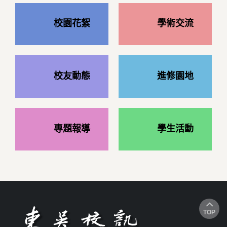
校園花絮
學術交流
校友動態
進修園地
專題報導
學生活動
TOP