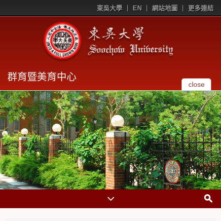
東吳大學
EN
網站地圖
更多連結
群育暨美育中心
close