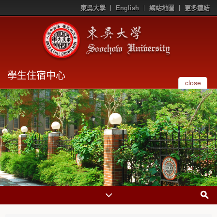
東吳大學
English
網站地圖
更多連結
學生住宿中心
close