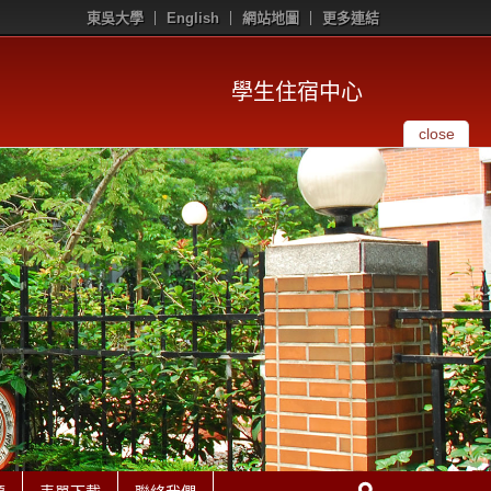
東吳大學
English
網站地圖
更多連結
學生住宿中心
close