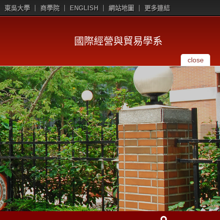
東吳大學
商學院
ENGLISH
網站地圖
更多連結
國際經營與貿易學系
close