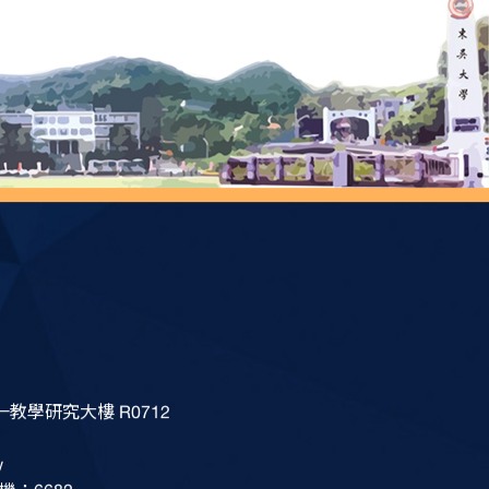
教學研究大樓 R0712