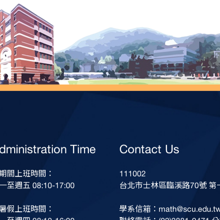
dministration Time
Contact Us
期間上班時間：
111002
一至週五 08:10-17:00
台北市士林區臨溪路70號 第一