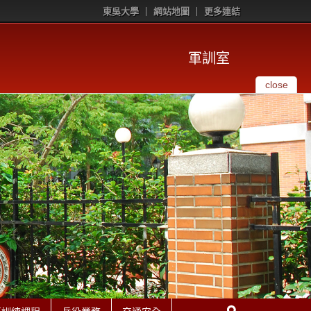
東吳大學
網站地圖
更多連結
軍訓室
close