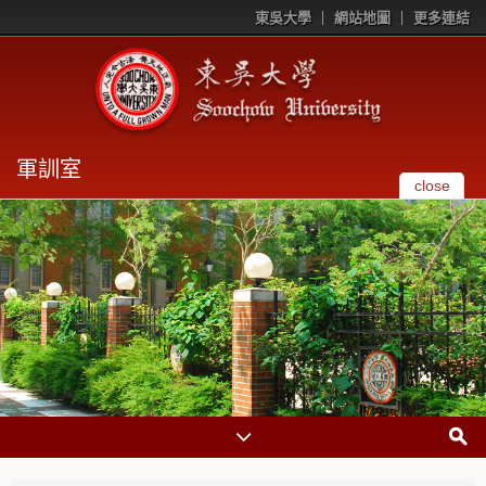
東吳大學
網站地圖
更多連結
軍訓室
close