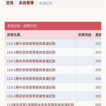
首頁
承商督導
會議紀錄
會議紀錄 - 總覽列表
表單名稱
表單用途
最後修
114-2期中承商督導委員會議紀錄
2026-0
114-2期初承商督導委員會議紀錄
2026-0
114-1期末承商督導委員會議紀錄
2026-0
114-1期初承商督導委員會議紀錄
2026-0
113-2期末承商督導委員會議紀錄
2026-0
113-2期中承商督導委員會議紀錄
2026-0
113-2期初承商督導會議會議紀錄
2026-0
113學年度第1學期期末承商督導委員會議紀錄
2026-0