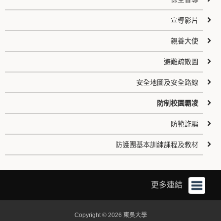
宣導影片
親善大使
避難疏散圖
安全地圖及安全路線
防制校園霸凌
防範詐騙
防護團基本訓練課程及教材
更多連結
Copyright © 2026 東吳大學