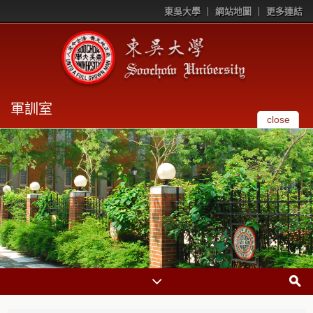
東吳大學
網站地圖
更多連結
軍訓室
close