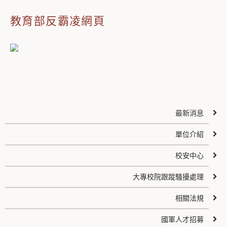
教育部反霸凌網頁
最新消息
單位介紹
校安中心
大專校院跟蹤騷擾處理
相關法規
國軍人才招募