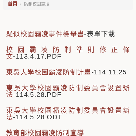
首頁
防制校園霸凌
疑似校園霸凌事件檢舉書
-表單下載
校園霸凌防制準則修正條
文
-113.4.17.PDF
東吳大學校園霸凌防制計畫
-114.11.25
東吳大學校園霸凌防制委員會設置辦
法
-114.5.28.PDF
東吳大學校園霸凌防制委員會設置辦
法
-114.5.28.ODT
教育部校園霸凌防制宣導