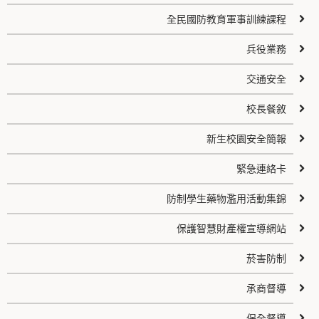
全民國防教育軍事訓練課程
兵役業務
交通安全
校長餐敘
新生校園安全簡報
緊急連絡卡
防制學生藥物濫用活動集錦
保護智慧財產權宣導網站
菸害防制
承商督導
保全督導