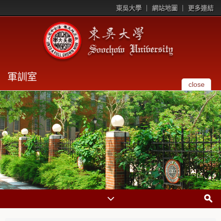
東吳大學
網站地圖
更多連結
軍訓室
close