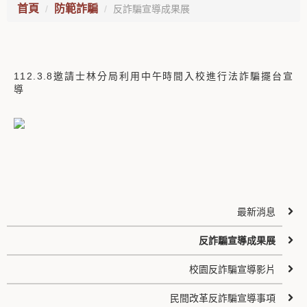
首頁
防範詐騙
反詐騙宣導成果展
112.3.8邀請士林分局利用中午時間入校進行法詐騙擺台宣
導
最新消息
反詐騙宣導成果展
校園反詐騙宣導影片
民間改革反詐騙宣導事項