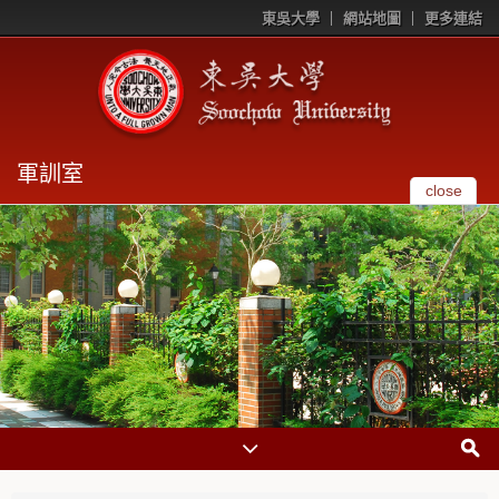
東吳大學
網站地圖
更多連結
軍訓室
close