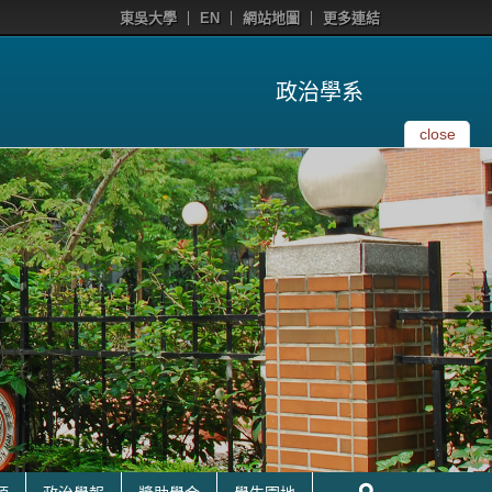
東吳大學
EN
網站地圖
更多連結
政治學系
close