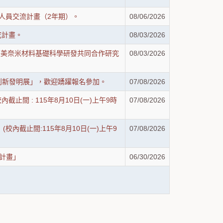
作人員交流計畫（2年期）。
08/06/2026
究計畫。
08/03/2026
度「臺美奈米材料基礎科學研發共同合作研究
08/03/2026
際創新發明展」，歡迎踴躍報名參加。
07/08/2026
間 : 115年8月10日(一)上午9時
07/08/2026
內截止間:115年8月10日(一)上午9
07/08/2026
計畫」
06/30/2026