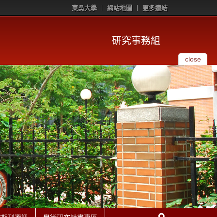
東吳大學
網站地圖
更多連結
研究事務組
close