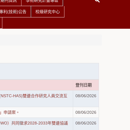
查期刊資訊
學術研究計畫專區
利(技術)公告
校級研究中心
登刊日期
(NSTC-HAS)雙邊合作研究人員交流互
08/06/2026
會」申請案。
08/06/2026
，NWO）共同徵求2028-2033年雙邊協議
08/06/2026