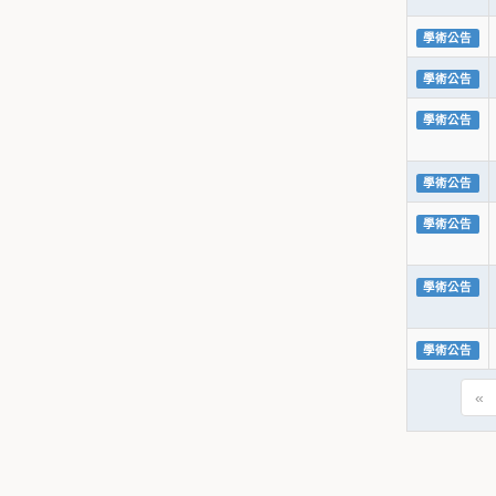
學術公告
學術公告
學術公告
學術公告
學術公告
學術公告
學術公告
«