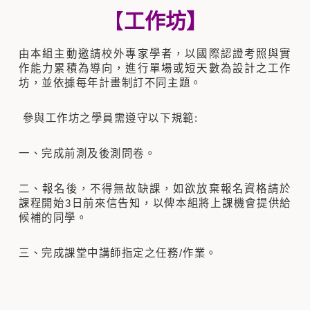
【
工作坊】
由本組主動邀請校外專家學者，以國際認證考照與實
作能力累積為導向，進行單場或短天數為設計之工作
坊，並依據每年計畫制訂不同主題。
參與工作坊之學員需遵守以下規範:
一、完成前測及後測問卷。
二、報名後，不得無故缺課，如欲放棄報名資格請於
課程開始3日前來信告知，以俾本組將上課機會提供給
候補的同學。
三、完成課堂中講師指定之任務/作業。